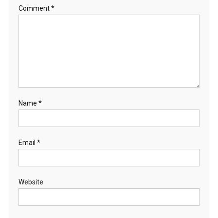
Comment
*
Name
*
Email
*
Website